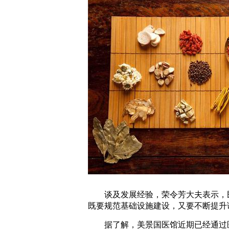
谈及发展经验，荣令芳大夫表示，民
既要规范基础设施建设，又要不断提升
据了解，美景国医馆近期已经通过医疗