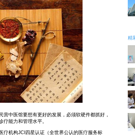
精
营中医馆要想有更好的发展，必须软硬件都抓好，
诊疗能力和管理水平。
机构JCI四星认证（全世界公认的医疗服务标